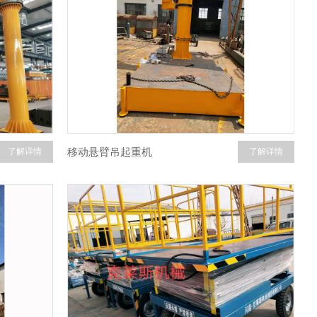
移动悬臂吊起重机
了解详情
了解详情