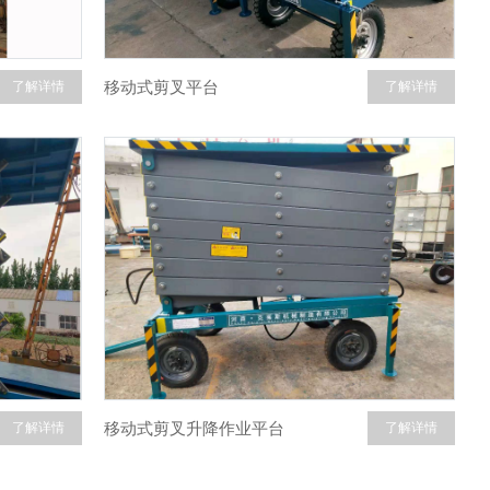
移动式剪叉平台
了解详情
了解详情
移动式剪叉升降作业平台
了解详情
了解详情