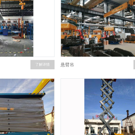
悬臂吊
了解详情