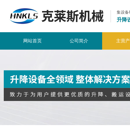
集设备
升降
网站首页
公司简介
主营产