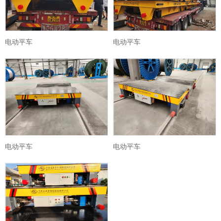
电动平车
电动平车
电动平车
电动平车