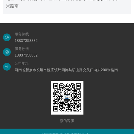
米路南
服务热线
18837358882
服务热线
18837358882
公司地址
河南省新乡市长垣市魏庄镇纬四路与矿山路交叉口向东200米路南
微信客服