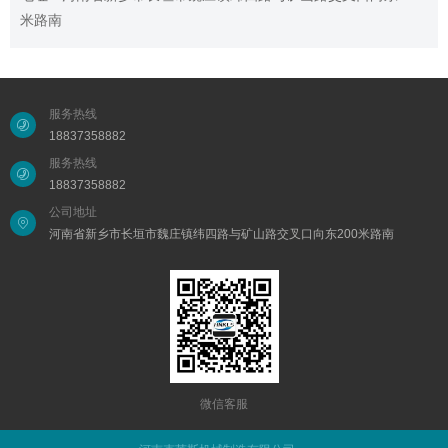
米路南
服务热线
18837358882
服务热线
18837358882
公司地址
河南省新乡市长垣市魏庄镇纬四路与矿山路交叉口向东200米路南
微信客服