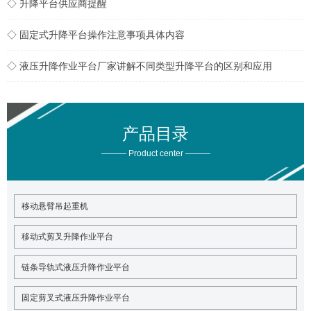
◇ 升降平台供应商提醒
◇ 固定式升降平台操作注意事项具体内容
◇ 液压升降作业平台厂家讲解不同类型升降平台的区别和应用
产品目录
——— Product center ———
移动悬臂吊起重机
移动式剪叉升降作业平台
链条导轨式液压升降作业平台
固定剪叉式液压升降作业平台