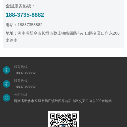
全国服务热线：
188-3735-8882
电话：18837358882
地址：河南省新乡市长垣市魏庄镇纬四路与矿山路交叉口向东200
米路南
服务热线
18837358882
服务热线
18837358882
公司地址
河南省新乡市长垣市魏庄镇纬四路与矿山路交叉口向东200米路南