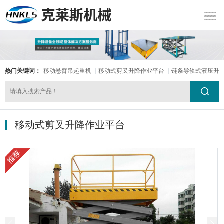
热门关键词：
移动悬臂吊起重机
移动式剪叉升降作业平台
链条导轨式液压升
移动式剪叉升降作业平台