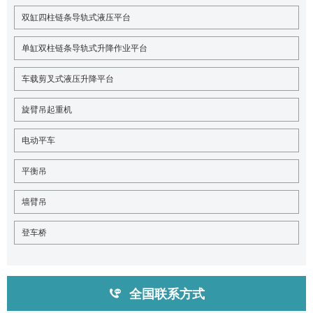
双缸四柱链条导轨式液压平台
单缸双柱链条导轨式升降作业平台
车载剪叉式液压升降平台
旋臂吊起重机
电动平车
平衡吊
墙臂吊
登车桥
全国联系方式