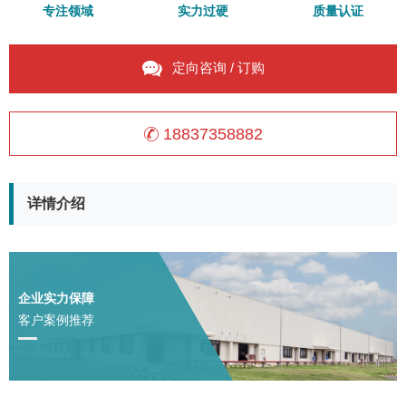
专注领域
实力过硬
质量认证
定向咨询 / 订购
18837358882
详情介绍
企业实力保障
客户案例推荐