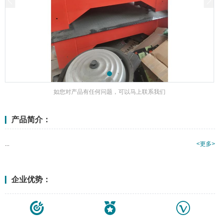
如您对产品有任何问题，可以马上联系我们
产品简介：
...
<更多>
企业优势：