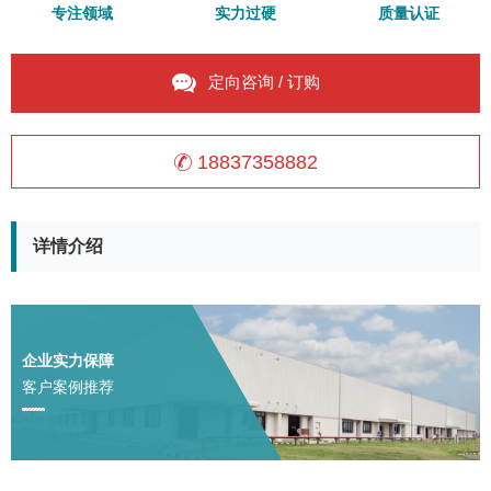
专注领域
实力过硬
质量认证
定向咨询 / 订购
18837358882
详情介绍
企业实力保障
客户案例推荐