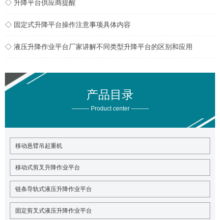
◇ 升降平台供应商提醒
◇ 固定式升降平台操作注意事项具体内容
◇ 液压升降作业平台厂家讲解不同类型升降平台的区别和应用
产品目录
——— Product center ———
移动悬臂吊起重机
移动式剪叉升降作业平台
链条导轨式液压升降作业平台
固定剪叉式液压升降作业平台