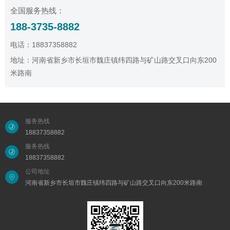
全国服务热线：
188-3735-8882
电话：18837358882
地址：河南省新乡市长垣市魏庄镇纬四路与矿山路交叉口向东200
米路南
服务热线
18837358882
服务热线
18837358882
公司地址
河南省新乡市长垣市魏庄镇纬四路与矿山路交叉口向东200米路南