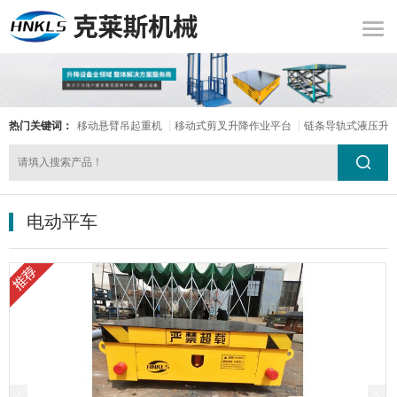
热门关键词：
移动悬臂吊起重机
移动式剪叉升降作业平台
链条导轨式液压升
电动平车