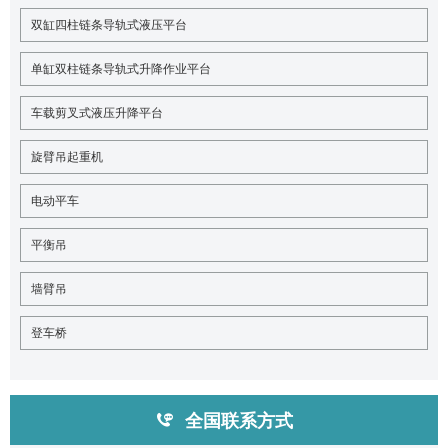
双缸四柱链条导轨式液压平台
单缸双柱链条导轨式升降作业平台
车载剪叉式液压升降平台
旋臂吊起重机
电动平车
平衡吊
墙臂吊
登车桥
全国联系方式