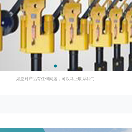
如您对产品有任何问题，可以马上联系我们