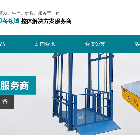
研发、生产、销售、服务于一体
设备领域
整体解决方案服务商
品
新闻资讯
资质荣誉
客