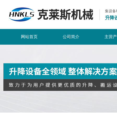
集设备
升降
网站首页
公司简介
主营产