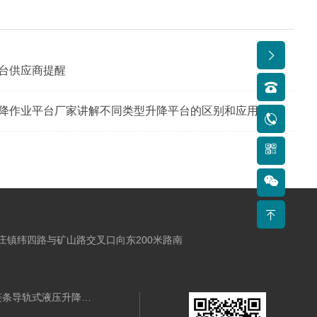
平台供应商提醒
升降作业平台厂家讲解不同类型升降平台的区别和应用
庄镇纬四路与矿山路交叉口向东200米路南
链条导轨式液压升降作业平台