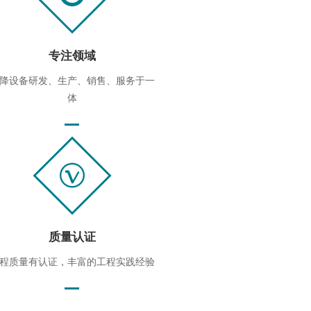
专注领域
降设备研发、生产、销售、服务于一
体
质量认证
程质量有认证，丰富的工程实践经验