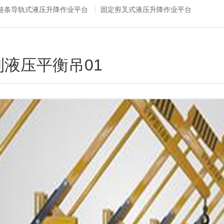
链条导轨式液压升降作业平台
固定剪叉式液压升降作业平台
列液压平衡吊01