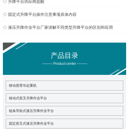
◇ 升降平台供应商提醒
◇ 固定式升降平台操作注意事项具体内容
◇ 液压升降作业平台厂家讲解不同类型升降平台的区别和应用
产品目录
——— Product center ———
移动悬臂吊起重机
移动式剪叉升降作业平台
链条导轨式液压升降作业平台
固定剪叉式液压升降作业平台