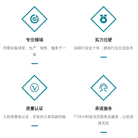
专注领域
实力过硬
升降设备研发、生产、销售、服务于一
深耕行业近十年，拥有行业主流技术
体
质量认证
承诺服务
工程质量有认证，丰富的工程实践经验
7*24小时提供完善售后服务，让您选
择无忧