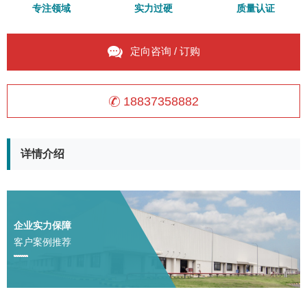
专注领域
实力过硬
质量认证
定向咨询 / 订购
18837358882
详情介绍
企业实力保障
客户案例推荐