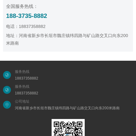
全国服务热线：
188-3735-8882
电话：18837358882
地址：河南省新乡市长垣市魏庄镇纬四路与矿山路交叉口向东200
米路南
服务热线
18837358882
服务热线
18837358882
公司地址
河南省新乡市长垣市魏庄镇纬四路与矿山路交叉口向东200米路南